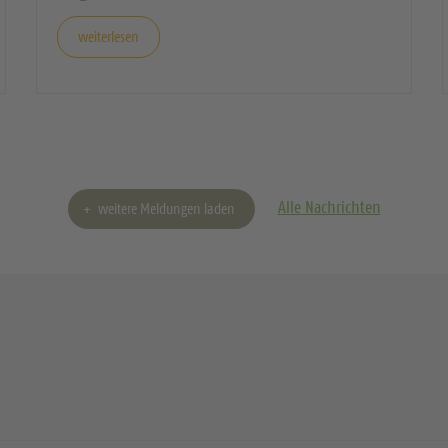
weiterlesen
Alle Nachrichten
weitere Meldungen laden