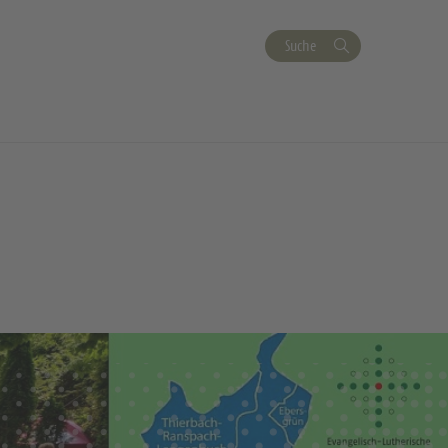
Suche