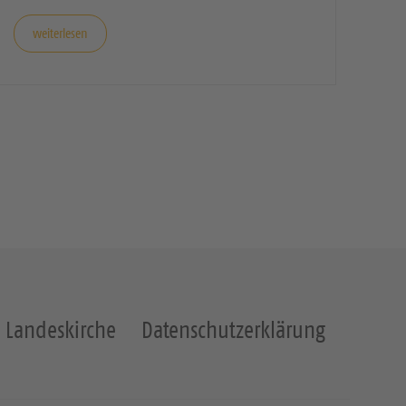
weiterlesen
Landeskirche
Datenschutzerklärung