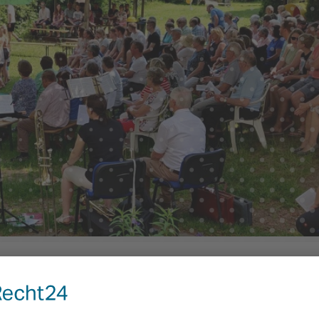
Aktuelles