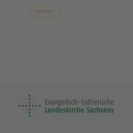
weiterlesen