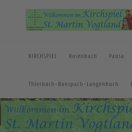
KIRCHSPIEL
Rosenbach
Pausa
Thierbach-Ranspach-Langenbuch