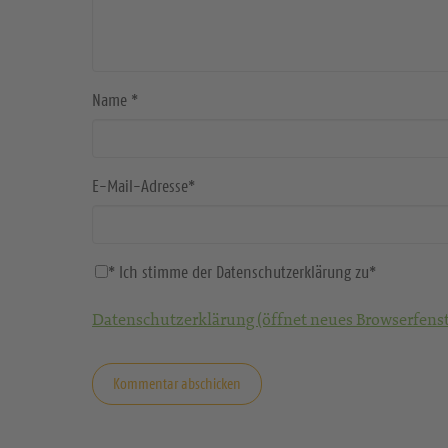
Name
*
E-Mail-Adresse
*
* Ich stimme der Datenschutzerklärung zu
*
Datenschutzerklärung (öffnet neues Browserfenst