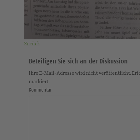
Zurück
Beteiligen Sie sich an der Diskussion
Ihre E-Mail-Adresse wird nicht veröffentlicht. Erfo
markiert.
Kommentar