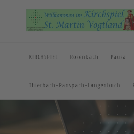
KIRCHSPIEL
Rosenbach
Pausa
Thierbach-Ranspach-Langenbuch