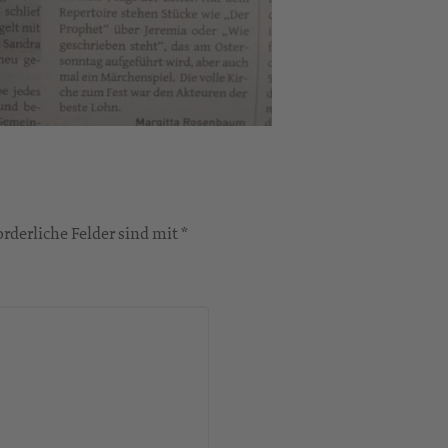
rderliche Felder sind mit *