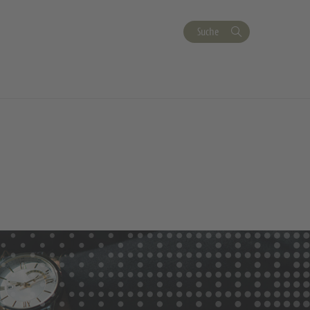
Suche