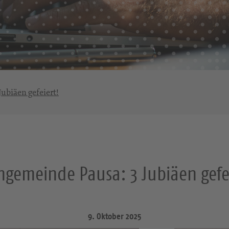
ubiäen gefeiert!
hgemeinde Pausa: 3 Jubiäen gefe
9. Oktober 2025